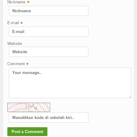
Nickname
*
E-mail
*
Website
Comment
*