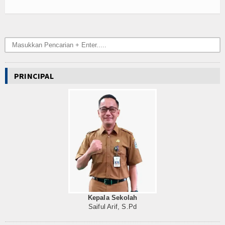
PRINCIPAL
Kepala Sekolah
Saiful Arif, S.Pd