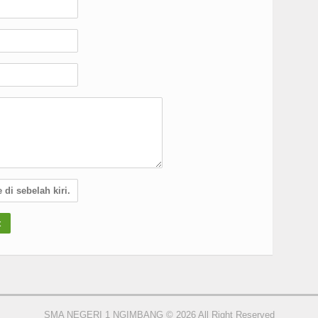
SMA NEGERI 1 NGIMBANG © 2026 All Right Reserved