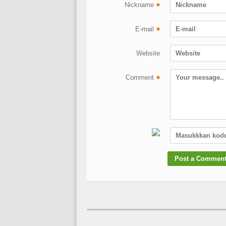
Nickname
*
E-mail
*
Website
Comment
*