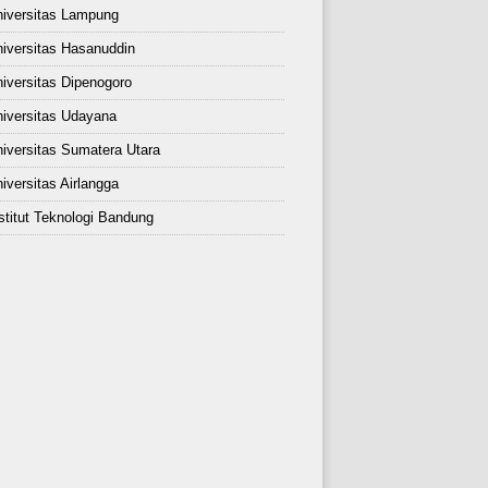
iversitas Lampung
iversitas Hasanuddin
iversitas Dipenogoro
iversitas Udayana
iversitas Sumatera Utara
iversitas Airlangga
stitut Teknologi Bandung