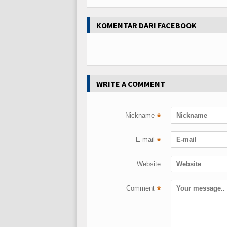
KOMENTAR DARI FACEBOOK
WRITE A COMMENT
Nickname
*
E-mail
*
Website
Comment
*