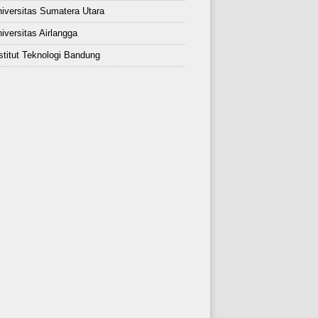
iversitas Sumatera Utara
iversitas Airlangga
stitut Teknologi Bandung