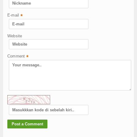
E-mail
*
Website
Comment
*