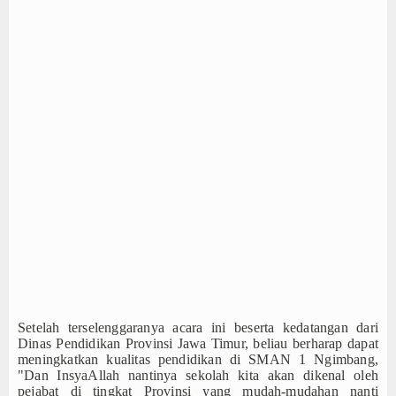
Setelah terselenggaranya acara ini beserta kedatangan dari
Dinas Pendidikan Provinsi Jawa Timur, beliau berharap dapat
meningkatkan kualitas pendidikan di SMAN 1 Ngimbang,
"Dan InsyaAllah nantinya sekolah kita akan dikenal oleh
pejabat di tingkat Provinsi yang mudah-mudahan nanti