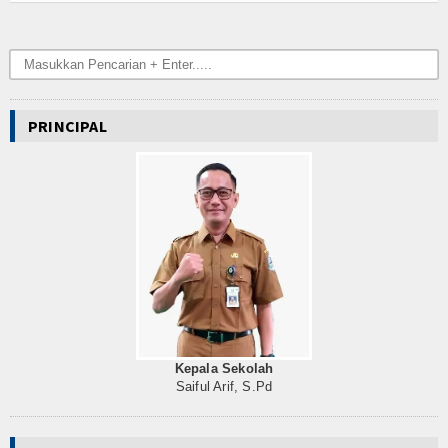
PRINCIPAL
Kepala Sekolah
Saiful Arif, S.Pd