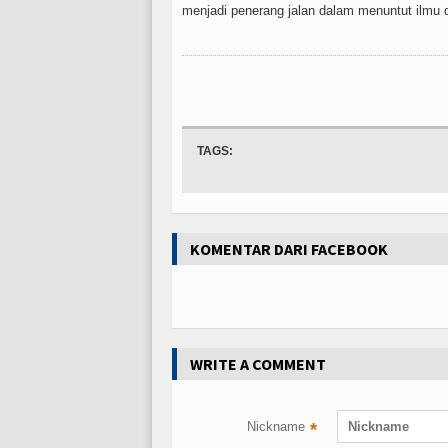
menjadi penerang jalan dalam menuntut ilmu d
TAGS:
KOMENTAR DARI FACEBOOK
WRITE A COMMENT
Nickname
*